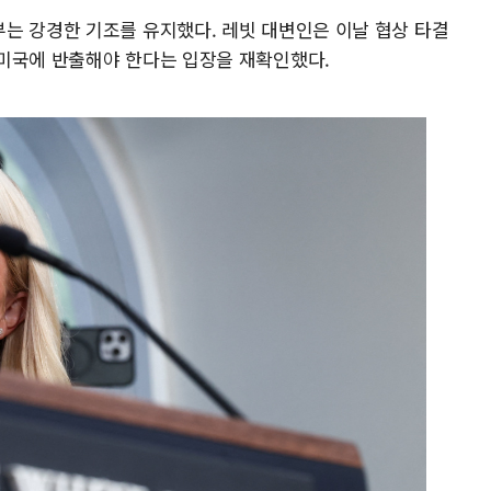
는 강경한 기조를 유지했다. 레빗 대변인은 이날 협상 타결
미국에 반출해야 한다는 입장을 재확인했다.