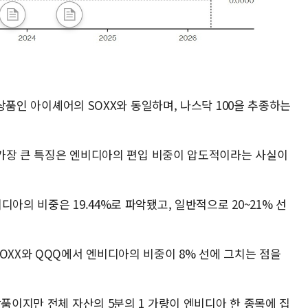
쟁 상품인 아이셰어의 SOXX와 동일하며, 나스닥 100을 추종하는
 가장 큰 특징은 엔비디아의 편입 비중이 압도적이라는 사실이
아의 비중은 19.44%로 파악됐고, 일반적으로 20~21% 선
OXX와 QQQ에서 엔비디아의 비중이 8% 선에 그치는 점을
상품이지만 전체 자산의 5분의 1 가량이 엔비디아 한 종목에 집