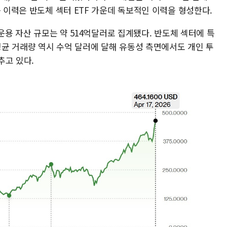
용 이력은 반도체 섹터 ETF 가운데 독보적인 이력을 형성한다.
 운용 자산 규모는 약 514억달러로 집계됐다. 반도체 섹터에 특
일평균 거래량 역시 수억 달러에 달해 유동성 측면에서도 개인 투
추고 있다.