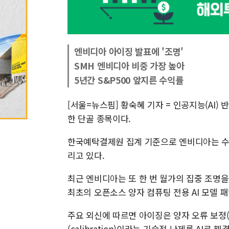
엔비디아 아이징 발표에 '조명'
SMH 엔비디아 비중 가장 높아
5년간 S&P500 앞지른 수익률
[서울=뉴스핌] 황숙혜 기자 = 인공지능(AI)
한 단골 종목이다.
한국예탁결제원 집계 기준으로 엔비디아는 수 
리고 있다.
최근 엔비디아는 또 한 번 월가의 집중 조명을 받
최초의 오픈소스 양자 컴퓨팅 전용 AI 모델 패밀리
주요 외신에 따르면 아이징은 양자 오류 보정(qua
(calibration)이라는 기술적 난제를 AI