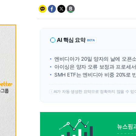
AI 핵심 요약
BETA
엔비디아가 20일 양자의 날에 오픈소스
아이싱은 양자 오류 보정과 프로세서
SMH ETF는 엔비디아 비중 20%로
AI가 자동 생성한 요약으로 정확하지 않을 수 있
!