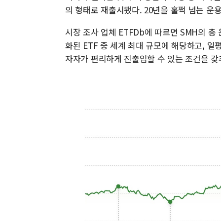
의 형태로 재출시됐다. 20년을 훌쩍 넘는 운
시장 조사 업체 ETFDb에 따르면 SMH의 총
화된 ETF 중 세계 최대 규모에 해당하고, 
자자가 편리하게 진출입할 수 있는 조건을 갖