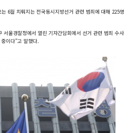
오는 6월 치뤄지는 전국동시지방선거 관련 범죄에 대해 225명
구 서울경찰청에서 열린 기자간담회에서 선거 관련 범죄 수사
사 중이다"고 말했다.