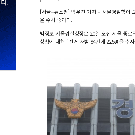
[서울=뉴스핌] 박우진 기자 = 서울경찰청이 
을 수사 중이다.
박정보 서울경찰청장은 20일 오전 서울 종로
상황에 대해 "선거 사범 84건에 225명을 수