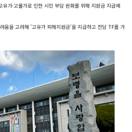
 고유가·고물가로 인한 시민 부담 완화를 위해 지원금 지급에
려움을 고려해 '고유가 피해지원금'을 지급하고 전담 TF를 가