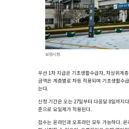
보령시청.
우선 1차 지급은 기초생활수급자, 차상위계층,
금액은 계층별로 차등 적용되며 기초생활수급자
는다.
신청 기간은 오는 27일부터 다음달 8일까지다
준으로 요일제가 적용된다.
접수는 온라인과 오프라인 모두 가능하다. 온라