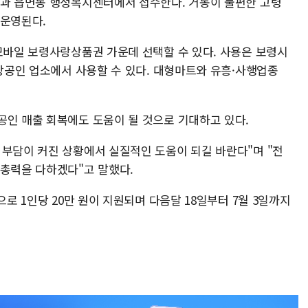
점과 읍면동 행정복지센터에서 접수한다. 거동이 불편한 고령
 운영된다.
 모바일 보령사랑상품권 가운데 선택할 수 있다. 사용은 보령시
소상공인 업소에서 사용할 수 있다. 대형마트와 유흥·사행업종
공인 매출 회복에도 도움이 될 것으로 기대하고 있다.
 부담이 커진 상황에서 실질적인 도움이 되길 바란다"며 "전
 총력을 다하겠다"고 말했다.
으로 1인당 20만 원이 지원되며 다음달 18일부터 7월 3일까지