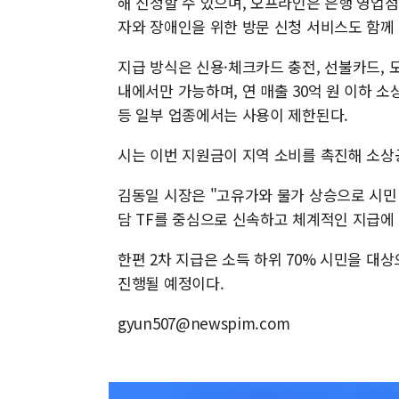
해 신청할 수 있으며, 오프라인은 은행 영업
자와 장애인을 위한 방문 신청 서비스도 함께
지급 방식은 신용·체크카드 충전, 선불카드,
내에서만 가능하며, 연 매출 30억 원 이하 
등 일부 업종에서는 사용이 제한된다.
시는 이번 지원금이 지역 소비를 촉진해 소상
김동일 시장은 "고유가와 물가 상승으로 시민
담 TF를 중심으로 신속하고 체계적인 지급에
한편 2차 지급은 소득 하위 70% 시민을 대상
진행될 예정이다.
gyun507@newspim.com