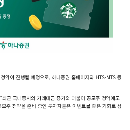
 청약이 진행될 예정으로, 하나증권 홈페이지와 HTS·MTS 등
 "최근 국내증시의 거래대금 증가와 더불어 공모주 청약에도
공모주 청약을 준비 중인 투자자들은 이벤트를 좋은 기회로 삼