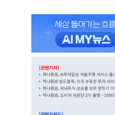
[관련기사]
하나증권, AI투자일임 자율주행 서비스 출
하나증권·빌드블록, 미국 부동산 투자 서비
하나증권, 국내주식 상승률 상위 맞히기 
하나증권, 소비자 자문단 2기 출범…1000
[관련키워드]