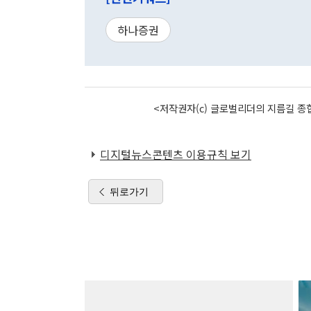
하나증권
<저작권자(c) 글로벌리더의 지름길 종합
디지털뉴스콘텐츠 이용규칙 보기
뒤로가기