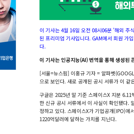
이 기사는 4월 16일 오전 08시06분 '해외 주식 
된 프리미엄 기사입니다. GAM에서 회원 가입
다.
이 기사는 인공지능(AI) 번역을 통해 생성된
[서울=뉴스핌] 이홍규 기자 = 알파벳(GOOG
으로 보인다. 새로 공개된 공시 서류가 이 같
구글은 2025년 말 기준 스페이스X 지분 6.
한 신규 공시 서류에서 이 사실이 확인됐다. 
정하고 있다. 스페이스X가 기업공개(IPO)에
1220억달러에 달하는 가치를 지닌다.