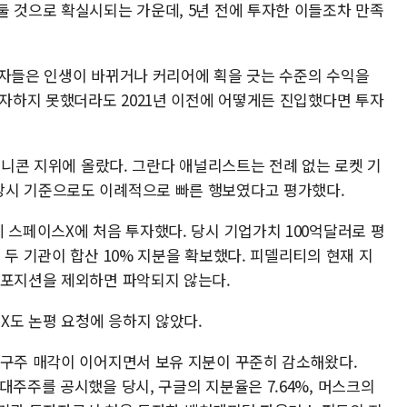
둘 것으로 확실시되는 가운데, 5년 전에 투자한 이들조차 만족
자자들은 인생이 바뀌거나 커리어에 획을 긋는 수준의 수익을
투자하지 못했더라도 2021년 이전에 어떻게든 진입했다면 투자
 유니콘 지위에 올랐다. 그란다 애널리스트는 전례 없는 로켓 기
당시 기준으로도 이례적으로 빠른 행보였다고 평가했다.
 스페이스X에 처음 투자했다. 당시 기업가치 100억달러로 평
 두 기관이 합산 10% 지분을 확보했다. 피델리티의 현재 지
 포지션을 제외하면 파악되지 않는다.
도 논평 요청에 응하지 않았다.
 구주 매각이 이어지면서 보유 지분이 꾸준히 감소해왔다.
대주주를 공시했을 당시, 구글의 지분율은 7.64%, 머스크의