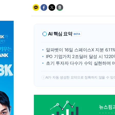
AI 핵심 요약
BETA
알파벳이 16일 스페이스X 지분 6.1
IPO 기업가치 2조달러 달성 시 122
초기 투자자 다수가 수익 실현하며 
AI가 자동 생성한 요약으로 정확하지 않을 수 있
!