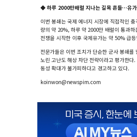
◆
하루 2000만배럴 지나는 길목 흔들…유가
이번 봉쇄는 국제 에너지 시장에 직접적인 충격
량의 약 20%, 하루 약 2000만 배럴이 통과
전쟁을 시작한 이후 국제유가는 약 50% 급등
전문가들은 이번 조치가 단순한 군사 봉쇄를 
노린 고난도 해상 차단 전략이라고 평가한다.
동성 확대가 불가피하다고 경고하고 있다.
koinwon@newspim.com