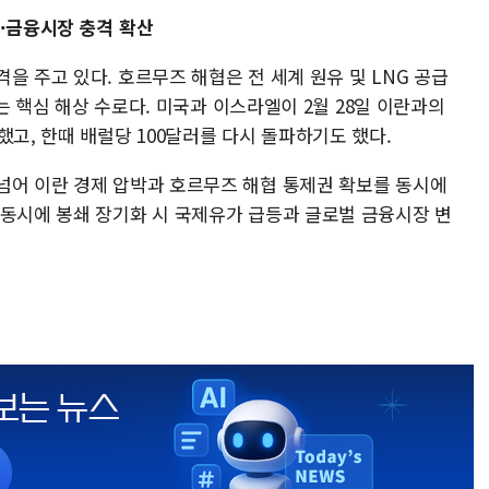
·금융시장 충격 확산
을 주고 있다. 호르무즈 해협은 전 세계 원유 및 LNG 공급
하는 핵심 해상 수로다. 미국과 이스라엘이 2월 28일 이란과의
했고, 한때 배럴당 100달러를 다시 돌파하기도 했다.
넘어 이란 경제 압박과 호르무즈 해협 통제권 확보를 동시에
 동시에 봉쇄 장기화 시 국제유가 급등과 글로벌 금융시장 변