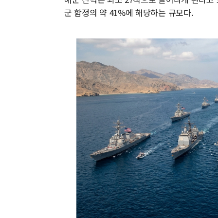
군 함정의 약 41%에 해당하는 규모다.