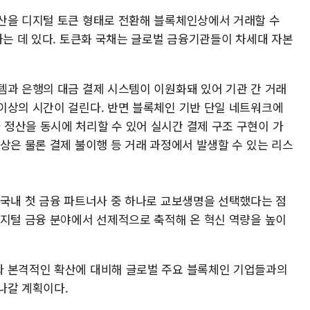
산을 디지털 토큰 형태로 전환해 블록체인상에서 거래할 수
하는 데 있다. 토큰화 국채는 글로벌 금융기관들이 차세대 자본
템과 은행의 대금 결제 시스템이 이원화돼 있어 기관 간 거래
이상의 시간이 걸린다. 반면 블록체인 기반 단일 네트워크에
정산을 동시에 처리할 수 있어 실시간 결제 구조 구현이 가
상은 물론 결제 불이행 등 거래 과정에서 발생할 수 있는 리스
 국내 첫 금융 파트너사 중 하나로 교보생명을 선택했다는 점
디지털 금융 분야에서 선제적으로 축적해 온 혁신 역량을 높이
와 본격적인 확산에 대비해 글로벌 주요 블록체인 기업들과의
나갈 계획이다.