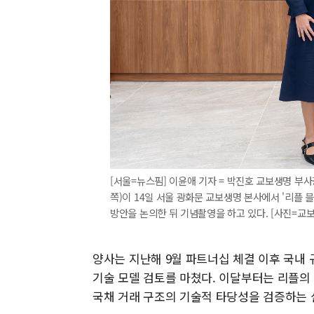
[서울=뉴스핌] 이윤애 기자 = 박진호 교보생명 부사
쪽)이 14일 서울 광화문 교보생명 본사에서 '리플 
방안을 논의한 뒤 기념촬영을 하고 있다. [사진=교보생명]
양사는 지난해 9월 파트너십 체결 이후 국내 
기술 모델 검토를 마쳤다. 이달부터는 리플의
국채 거래 구조의 기술적 타당성을 검증하는 