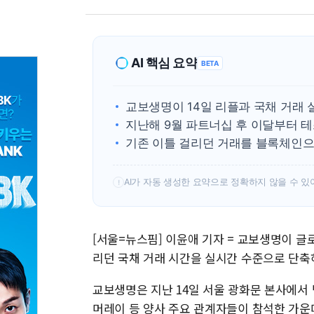
AI 핵심 요약
BETA
교보생명이 14일 리플과 국채 거래 
지난해 9월 파트너십 후 이달부터 
기존 이틀 걸리던 거래를 블록체인으
AI가 자동 생성한 요약으로 정확하지 않을 수 있
!
[서울=뉴스핌] 이윤애 기자 = 교보생명이 글
리던 국채 거래 시간을 실시간 수준으로 단축
교보생명은 지난 14일 서울 광화문 본사에서 
머레이 등 양사 주요 관계자들이 참석한 가운데 