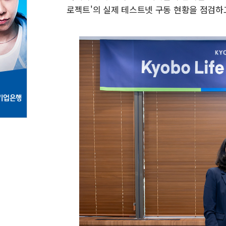
로젝트'의 실제 테스트넷 구동 현황을 점검하고