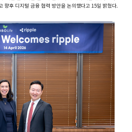
 향후 디지털 금융 협력 방안을 논의했다고 15일 밝혔다.