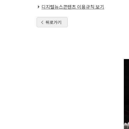
디지털뉴스콘텐츠 이용규칙 보기
뒤로가기