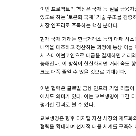
이번 프로젝트의 핵심은 국채 등 실물 금융자
있도록 하는 '토큰화 국채' 기술 구조를 검증
시장 인프라로 주목하는 핵심 분야다.
현재 국채 거래는 한국거래소 등의 매매 시스
내역을 대조하고 정산하는 과정에 통상 이틀 
서 스테이블코인으로 대금을 결제하면 거래와 
능해진다. 이 방식이 현실화되면 거래 속도 향
크도 대폭 줄일 수 있을 것으로 기대된다.
이번 협력은 글로벌 금융 인프라 기업 리플이
에서도 의미가 있다. 이는 교보생명이 그간 
평가한 결과로 볼 수 있다.
교보생명은 향후 디지털 자산 시장의 제도화
협력을 확대하며 선제적 대응 체계를 구축해 