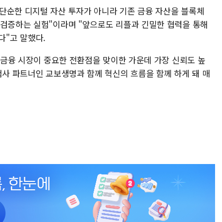
단순한 디지털 자산 투자가 아니라 기존 금융 자산을 블록체
 검증하는 실험"이라며 "앞으로도 리플과 긴밀한 협력을 통해
"고 말했다.
관 금융 시장이 중요한 전환점을 맞이한 가운데 가장 신뢰도 높
험사 파트너인 교보생명과 함께 혁신의 흐름을 함께 하게 돼 매