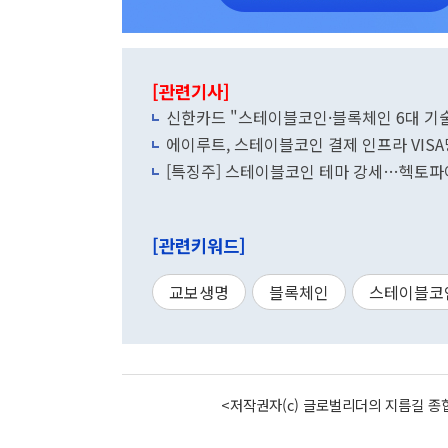
[관련기사]
신한카드 "스테이블코인·블록체인 6대 기술
에이루트, 스테이블코인 결제 인프라 VISA
[특징주] 스테이블코인 테마 강세…헥토파
[관련키워드]
교보생명
블록체인
스테이블코
<저작권자(c) 글로벌리더의 지름길 종합