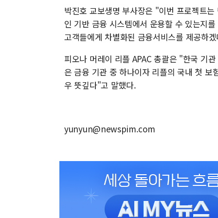
박진호 교보생명 부사장은 "이번 프로젝트는 
인 기반 금융 시스템에서 운용할 수 있는지를
고객들에게 차별화된 금융서비스를 제공하겠다
피오나 머레이 리플 APAC 총괄은 "한국 기
은 금융 기관 중 하나이자 리플의 국내 첫 보
우 뜻깊다"고 말했다.
yunyun@newspim.com