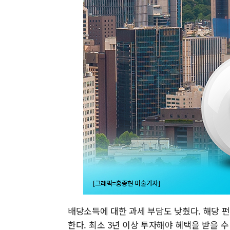
배당소득에 대한 과세 부담도 낮췄다. 해당 
한다. 최소 3년 이상 투자해야 혜택을 받을 수