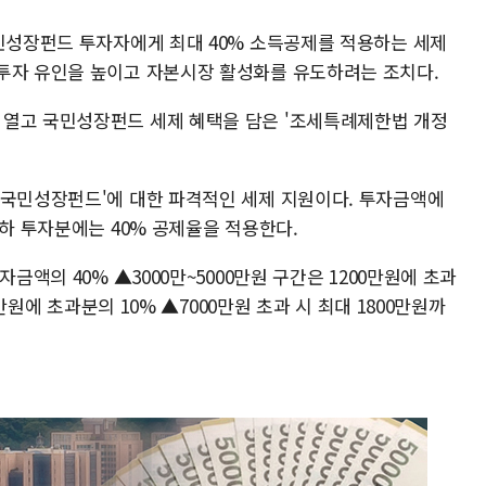
국민성장펀드 투자자에게 최대 40% 소득공제를 적용하는 세제
투자 유인을 높이고 자본시장 활성화를 유도하려는 조치다.
 열고 국민성장펀드 세제 혜택을 담은 '조세특례제한법 개정
'국민성장펀드'에 대한 파격적인 세제 지원이다. 투자금액에
이하 투자분에는 40% 공제율을 적용한다.
금액의 40% ▲3000만~5000만원 구간은 1200만원에 초과
0만원에 초과분의 10% ▲7000만원 초과 시 최대 1800만원까