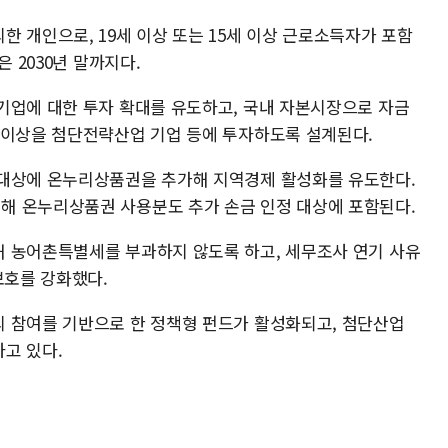
 개인으로, 19세 이상 또는 15세 이상 근로소득자가 포함
 2030년 말까지다.
기업에 대한 투자 확대를 유도하고, 국내 자본시장으로 자금
 이상을 첨단전략산업 기업 등에 투자하도록 설계된다.
 대상에 온누리상품권을 추가해 지역경제 활성화를 유도한다.
해 온누리상품권 사용분도 추가 손금 인정 대상에 포함된다.
 농어촌특별세를 부과하지 않도록 하고, 세무조사 연기 사유
보호를 강화했다.
 참여를 기반으로 한 정책형 펀드가 활성화되고, 첨단산업
고 있다.