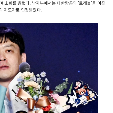
며 소회를 밝혔다. 남자부에서는 대한항공의 '트레블'을 이끈
의 지도자로 인정받았다.