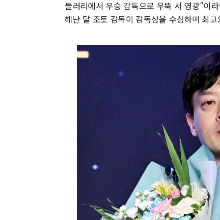
들러리에서 우승 감독으로 우뚝 서 영광"이라
헤난 달 조토 감독이 감독상을 수상하며 최고