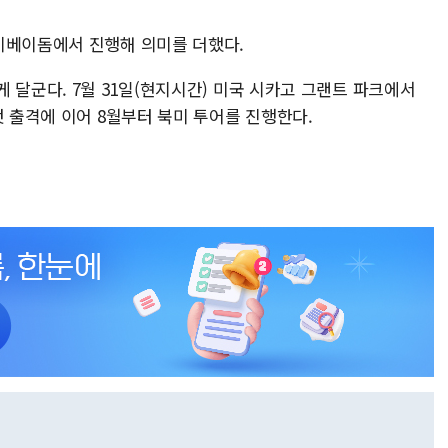
이베이돔에서 진행해 의미를 더했다.
 달군다. 7월 31일(현지시간) 미국 시카고 그랜트 파크에서
첫 출격에 이어 8월부터 북미 투어를 진행한다.