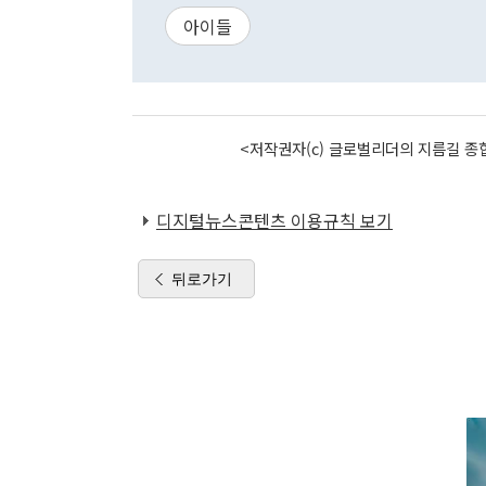
아이들
<저작권자(c) 글로벌리더의 지름길 종합
디지털뉴스콘텐츠 이용규칙 보기
뒤로가기