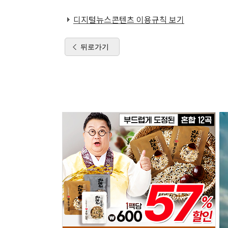
디지털뉴스콘텐츠 이용규칙 보기
뒤로가기