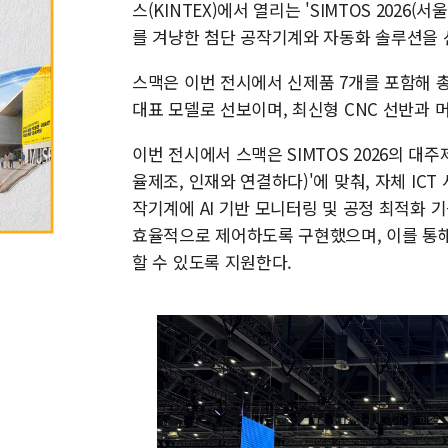
스(KINTEX)에서 열리는 'SIMTOS 202
를 겨냥한 첨단 공작기계와 자동화 솔루션을 
스맥은 이번 전시에서 신제품 7개를 포함해 총 
대표 모델로 선보이며, 최신형 CNC 선반과 
이번 전시에서 스맥은 SIMTOS 2026의 대주제인 'A
율제조, 인재와 연결하다)'에 맞춰, 자체 IC
작기계에 AI 기반 모니터링 및 공정 최적화
효율적으로 제어하도록 구현했으며, 이를 통해
할 수 있도록 지원한다.