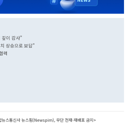
 깊이 감사"
치 상승으로 보답"
 협력
뉴스통신사 뉴스핌(Newspim), 무단 전재-재배포 금지>