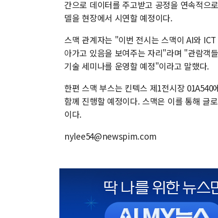
간으로 데이터를 주고받고 공정을 연속적으로 제어하
델을 현장에서 시연할 예정이다.
스맥 관계자는 "이번 전시는 스맥이 AI와 I
아가고 있음을 보여주는 자리"라며 "관람객들
기술 세미나를 운영할 예정"이라고 말했다.
한편 스맥 부스는 킨텍스 제1전시장 01A540
함께 진행할 예정이다. 스맥은 이를 통해 글
이다.
nylee54@newspim.com