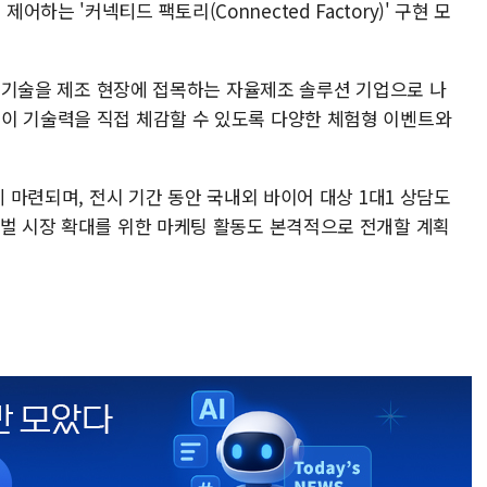
는 '커넥티드 팩토리(Connected Factory)' 구현 모
CT 기술을 제조 현장에 접목하는 자율제조 솔루션 기업으로 나
이 기술력을 직접 체감할 수 있도록 다양한 체험형 이벤트와
에 마련되며, 전시 기간 동안 국내외 바이어 대상 1대1 상담도
로벌 시장 확대를 위한 마케팅 활동도 본격적으로 전개할 계획