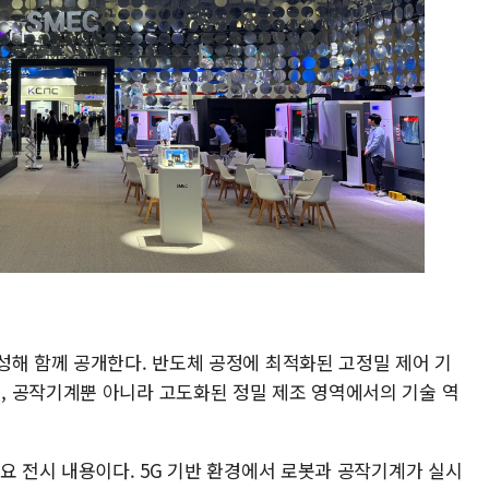
성해 함께 공개한다. 반도체 공정에 최적화된 고정밀 제어 기
 공작기계뿐 아니라 고도화된 정밀 제조 영역에서의 기술 역
요 전시 내용이다. 5G 기반 환경에서 로봇과 공작기계가 실시