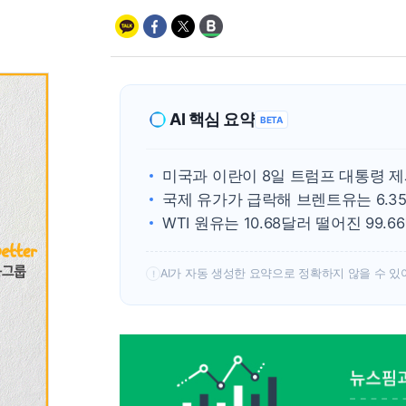
AI 핵심 요약
BETA
미국과 이란이 8일 트럼프 대통령 제
국제 유가가 급락해 브렌트유는 6.35
WTI 원유는 10.68달러 떨어진 99.
AI가 자동 생성한 요약으로 정확하지 않을 수 있
!