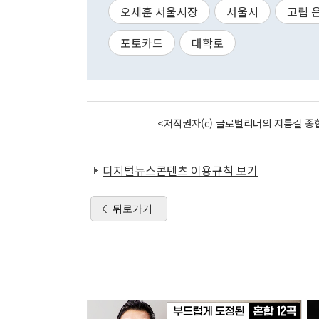
오세훈 서울시장
서울시
고립 
포토카드
대학로
<저작권자(c) 글로벌리더의 지름길 종합
디지털뉴스콘텐츠 이용규칙 보기
뒤로가기