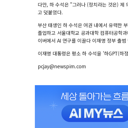
다만, 하 수석은 "그러나 (정치라는 것은) 
고 덧붙였다.
부산 태생인 하 수석은 여권 내에서 유력한 
졸업하고 서울대학교 공과대학 컴퓨터공학과에 
이버에서 AI 연구를 이끌다 이재명 정부 출범
이재명 대통령은 평소 하 수석을 '하GPT(하정
pcjay@newspim.com