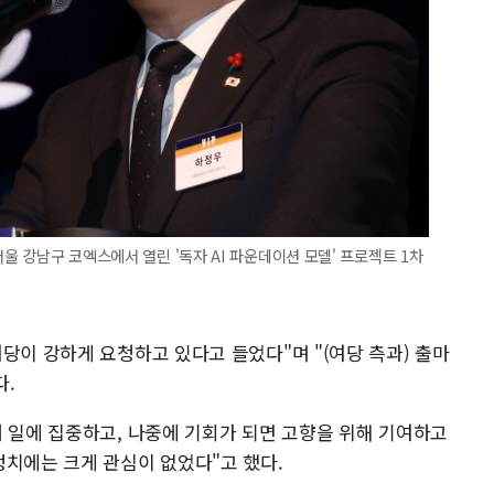
서울 강남구 코엑스에서 열린 '독자 AI 파운데이션 모델' 프로젝트 1차
당이 강하게 요청하고 있다고 들었다"며 "(여당 측과) 출마
다.
재 일에 집중하고, 나중에 기회가 되면 고향을 위해 기여하고
정치에는 크게 관심이 없었다"고 했다.