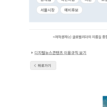
서울시장
예비후보
<저작권자(c) 글로벌리더의 지름길 종합
디지털뉴스콘텐츠 이용규칙 보기
뒤로가기