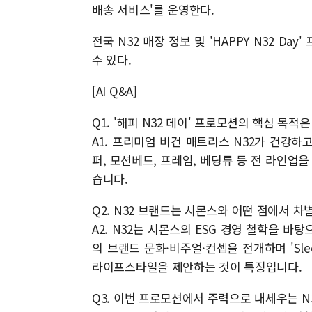
배송 서비스'를 운영한다.
전국 N32 매장 정보 및 'HAPPY N32 
수 있다.
[AI Q&A]
Q1. '해피 N32 데이' 프로모션의 핵심 목적
A1. 프리미엄 비건 매트리스 N32가 건강하고
퍼, 모션베드, 프레임, 베딩류 등 전 라인업
습니다.
Q2. N32 브랜드는 시몬스와 어떤 점에서 
A2. N32는 시몬스의 ESG 경영 철학을 바
의 브랜드 문화·비주얼·컨셉을 전개하며 'Sle
라이프스타일을 제안하는 것이 특징입니다.
Q3. 이번 프로모션에서 주력으로 내세우는 