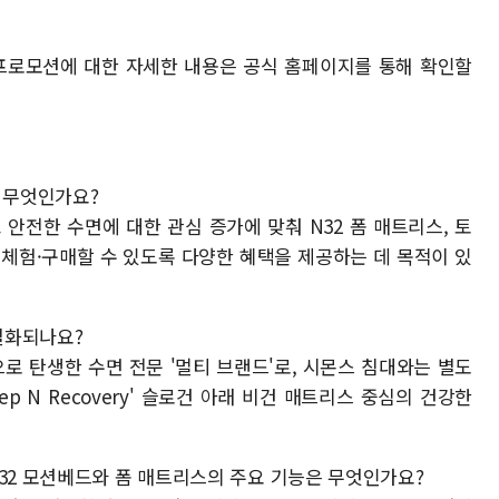
Day' 프로모션에 대한 자세한 내용은 공식 홈페이지를 통해 확인할
은 무엇인가요?
 안전한 수면에 대한 관심 증가에 맞춰 N32 폼 매트리스, 토
을 체험·구매할 수 있도록 다양한 혜택을 제공하는 데 목적이 있
차별화되나요?
탕으로 탄생한 수면 전문 '멀티 브랜드'로, 시몬스 침대와는 별도
ep N Recovery' 슬로건 아래 비건 매트리스 중심의 건강한
N32 모션베드와 폼 매트리스의 주요 기능은 무엇인가요?