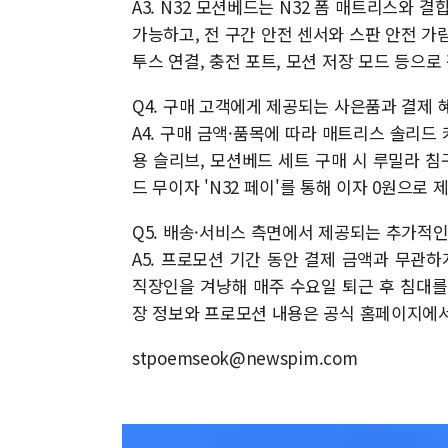
A3. N32 모션베드는 N32 폼 매트리스와
가능하고, 전 구간 안전 센서와 스판 안전 가
투스 연결, 충전 포트, 모션 저장 모드 등으
Q4. 구매 고객에게 제공되는 사은품과 결제 
A4. 구매 금액·품목에 따라 매트리스 솔리드 커
용 슬리브, 모션베드 세트 구매 시 루밀라 침
드 무이자 'N32 페이'를 통해 이자 0원으로
Q5. 배송·서비스 측면에서 제공되는 추가적
A5. 프로모션 기간 동안 결제 금액과 무관하
직장인을 겨냥해 매주 수요일 퇴근 후 침대를 
장 정보와 프로모션 내용은 공식 홈페이지에
stpoemseok@newspim.com