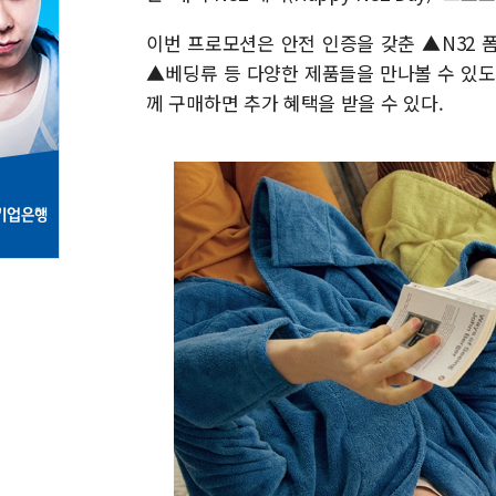
이번 프로모션은 안전 인증을 갖춘 ▲N32 
▲베딩류 등 다양한 제품들을 만나볼 수 있도록 
께 구매하면 추가 혜택을 받을 수 있다.