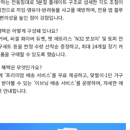
 결합하는 전동침대로 5분절 플레이트 구조로 섬세한 각도 조절이
림천으로 끼임·영유아·반려동물 사고를 예방하며, 전용 앱 블루
로 편의성을 높인 점이 강점입니다.
혜택은 어떻게 구성돼 있나요?
버, 씨셀 화이버 듀벳, 펫 매트리스 'N32 쪼꼬미' 및 토퍼 전
구세트 등을 한정 수량 선착순 증정하고, 최대 24개월 장기 카
 제품을 구매할 수 있도록 했습니다.
인 혜택은 무엇인가요?
게 '프리미엄 배송 서비스'를 무료 제공하고, 맞벌이·1인 가구
받아볼 수 있는 '이브닝 배송 서비스'를 운영하며, 자세한 매
서 안내합니다.