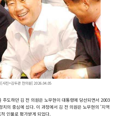
사진=김두관 전의원] 2026.04.05
 주도하던 김 전 의원은 노무현이 대통령에 당선되면서 2003
치의 중심에 섰다. 이 과정에서 김 전 의원은 노무현의 '지역
표적 인물로 평가받게 되었다.