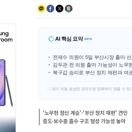
AI 핵심 요약
BETA
전재수 의원이 5일 부산시장 출마 
김두관 전 의원 출마 가능성이 노무
북구갑 승리로 부산 정치 재편과 여권
AI가 자동 생성한 요약으로 정확하지 않을 수 있
!
'노무현 정신 계승'·'부산 정치 재편' 견인
중도·보수층 흡수 구조 형성 가능성 높아