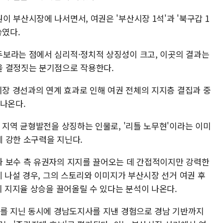
 부산시장에 나서면서, 여권은 '부산시장 1석'과 '북구갑 1
놓였다.
보라는 점에서 심리적·정치적 상징성이 크고, 이곳의 결과는
을 결정짓는 분기점으로 작용한다.
시장 경선과의 연계 효과로 인해 여권 전체의 지지층 결집과 중
 나온다.
 지역 균형발전을 상징하는 인물로, '리틀 노무현'이라는 이미
 강한 소구력을 지닌다.
 보수 측 유권자의 지지를 끌어오는 데 간접적이지만 강력한
에 나설 경우, 그의 스토리와 이미지가 부산시장 선거 여권 후
의 지지율 상승을 끌어올릴 수 있다는 분석이 나온다.
고를 지닌 동시에 경남도지사를 지낸 경험으로 경남 기반까지