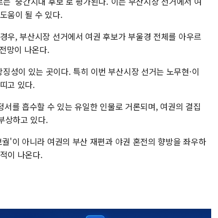
르는 '중간지대 후보'로 평가된다. 이는 부산시장 선거에서 여
도움이 될 수 있다.
 경우, 부산시장 선거에서 여권 후보가 부울경 전체를 아우르
 전망이 나온다.
징성이 있는 곳이다. 특히 이번 부산시장 선거는 노무현·이
띠고 있다.
 정서를 흡수할 수 있는 유일한 인물로 거론되며, 여권의 결집
부상하고 있다.
보궐'이 아니라 여권의 부산 재편과 야권 혼전의 향방을 좌우하
적이 나온다.