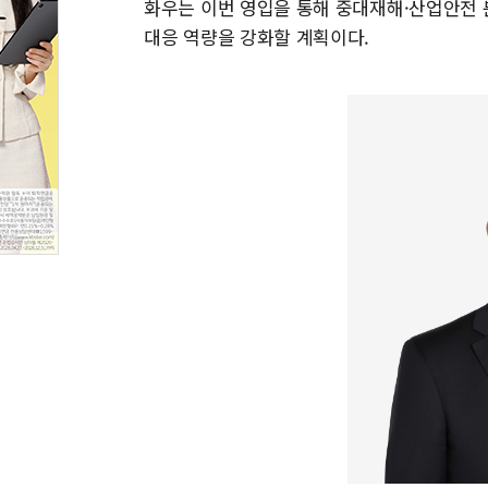
화우는 이번 영입을 통해 중대재해·산업안전 
대응 역량을 강화할 계획이다.