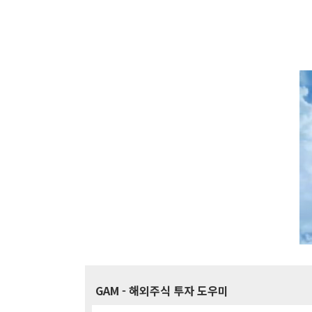
GAM
- 해외주식 투자 도우미