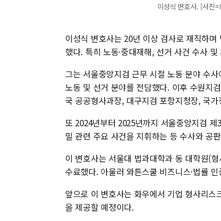
이성식 변호사. [사진=
이성식 변호사는 20년 이상 검사로 재직하며
했다. 특히 노동·중대재해, 선거 사건 수사 
그는 서울중앙지검 근무 시절 노동 분야 수
노동 및 선거 분야를 전담했다. 이후 수원지검
국 공공형사과장, 대구지검 포항지청장, 국가
또 2024년부터 2025년까지 서울중앙지검 제
밀 관련 주요 사건을 지휘하는 등 수사와 공판
이 변호사는 서울대 법과대학과 동 대학원(형사
수료했다. 아울러 와튼스쿨 비즈니스·법률 인
앞으로 이 변호사는 화우에서 기업 형사리스크
을 제공할 예정이다.