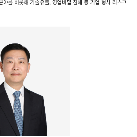
분야를 비롯해 기술유출, 영업비밀 침해 등 기업 형사 리스크