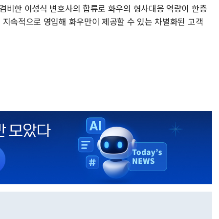
 겸비한 이성식 변호사의 합류로 화우의 형사대응 역량이 한층
 지속적으로 영입해 화우만이 제공할 수 있는 차별화된 고객