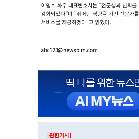
이명수 화우 대표변호사는 "전문성과 신뢰를
강화되었다"며 "뛰어난 역량을 가진 전문가를
서비스를 제공하겠다"고 밝혔다.
abc123@newspim.com
[관련기사]