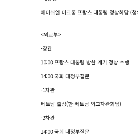
에마뉘엘 마크롱 프랑스 대통령 정상회담 (청
<외교부>
-장관
10:00 프랑스 대통령 방한 계기 정상 수행
14:00 국회 대정부질문
-1차관
베트남 출장(한-베트남 외교차관회담)
-2차관
14:00 국회 대정부질문