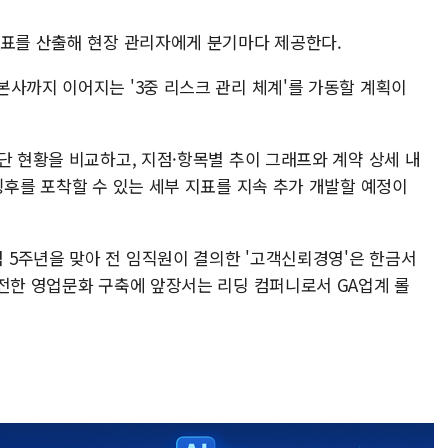
지표를 산출해 현장 관리자에게 분기마다 제공한다.
본사까지 이어지는 '3중 리스크 관리 체계'를 가동할 계획이
단 현황을 비교하고, 지점·항목별 추이 그래프와 계약 상세 내
징후를 포착할 수 있는 세부 지표를 지속 추가 개발할 예정이
5주년을 맞아 전 임직원이 결의한 '고객신뢰경영'은 한금서
건전한 영업문화 구축에 앞장서는 리딩 컴퍼니로서 GA업계 롤