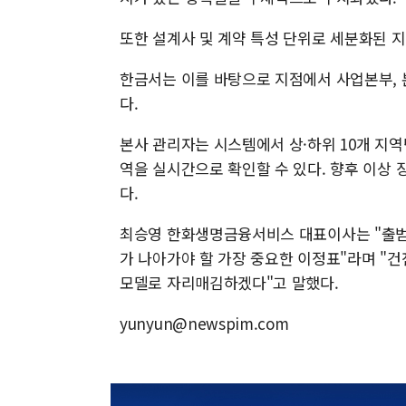
또한 설계사 및 계약 특성 단위로 세분화된 
한금서는 이를 바탕으로 지점에서 사업본부, 
다.
본사 관리자는 시스템에서 상·하위 10개 지역
역을 실시간으로 확인할 수 있다. 향후 이상 
다.
최승영 한화생명금융서비스 대표이사는 "출범 
가 나아가야 할 가장 중요한 이정표"라며 "
모델로 자리매김하겠다"고 말했다.
yunyun@newspim.com