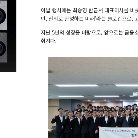
이날 행사에는 최승영 한금서 대표이사를 비롯한
년, 신뢰로 완성하는 미래'라는 슬로건으로,
지난 5년의 성장을 바탕으로, 앞으로는 금융
취지다.