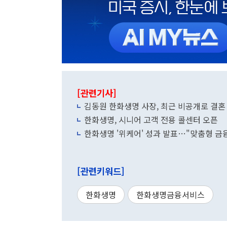
[관련기사]
김동원 한화생명 사장, 최근 비공개로 결혼
한화생명, 시니어 고객 전용 콜센터 오픈
한화생명 '위케어' 성과 발표…"맞춤형 금융
[관련키워드]
한화생명
한화생명금융서비스