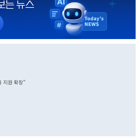
 지원 확장"