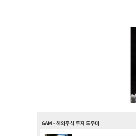
GAM
- 해외주식 투자 도우미