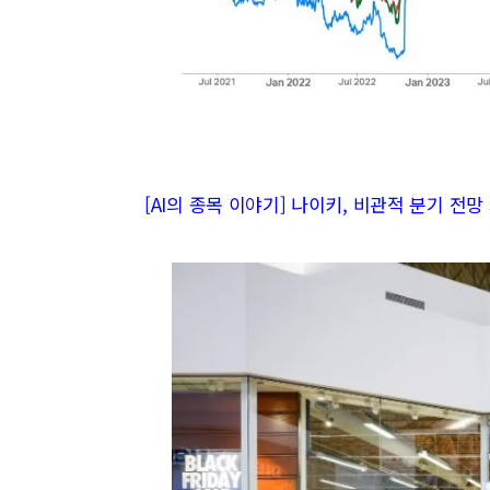
[AI의 종목 이야기] 나이키, 비관적 분기 전망 