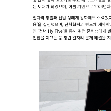
는 토대가 되었으며, 이를 기반으로 2024년과
일자리 창출과 산업 생태계 강화에도 주력했다.
용'을 실천했으며, 산학협력과 반도체 계약학
인 '청년 Hy-Five'를 통해 취업 준비생에
전환을 이끄는 등 청년 일자리 문제 해결을 