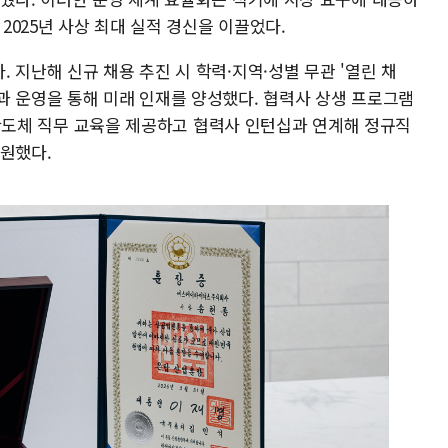
 2025년 사상 최대 실적 경신을 이끌었다.
 지난해 신규 채용 추진 시 학력·지역·성별 무관 '열린 채
과 운영을 통해 미래 인재를 양성했다. 협력사 상생 프로그램
게 반도체 직무 교육을 제공하고 협력사 인턴십과 연계해 정규직
지원했다.