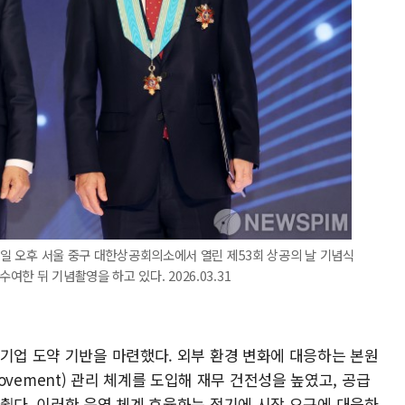
31일 오후 서울 중구 대한상공회의소에서 열린 제53회 상공의 날 기념식
한 뒤 기념촬영을 하고 있다. 2026.03.31
 기업 도약 기반을 마련했다. 외부 환경 변화에 대응하는 본원
mprovement) 관리 체계를 도입해 재무 건전성을 높였고, 공급
낮췄다. 이러한 운영 체계 효율화는 적기에 시장 요구에 대응하