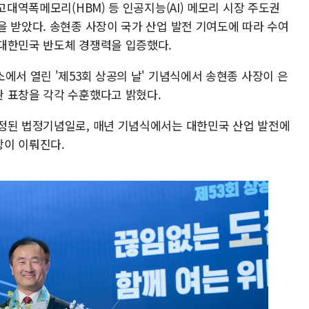
고대역폭메모리(HBM) 등 인공지능(AI) 메모리 시장 주도권
을 받았다. 송현종 사장이 국가 산업 발전 기여도에 따라 수여
대한민국 반도체 경쟁력을 입증했다.
에서 열린 '제53회 상공의 날' 기념식에서 송현종 사장이 은
 표창을 각각 수훈했다고 밝혔다.
정된 법정기념일로, 매년 기념식에서는 대한민국 산업 발전에
상이 이뤄진다.