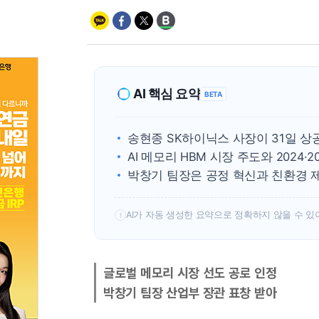
AI 핵심 요약
BETA
송현종 SK하이닉스 사장이 31일 
AI 메모리 HBM 시장 주도와 2024
박창기 팀장은 공정 혁신과 친환경 
AI가 자동 생성한 요약으로 정확하지 않을 수 있
!
글로벌 메모리 시장 선도 공로 인정
박창기 팀장 산업부 장관 표창 받아