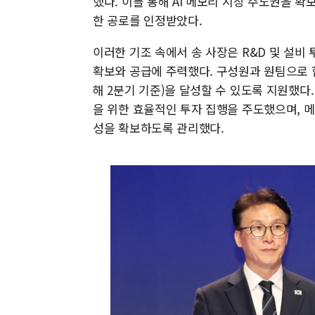
했다. 이를 통해 AI 메모리 시장 주도권을 확보
한 공로를 인정받았다.
이러한 기조 속에서 송 사장은 R&D 및 설비 
확보와 공급에 주력했다. 구성원과 원팀으로 
해 2분기 기준)을 달성할 수 있도록 지원했다. 또
을 위한 효율적인 투자 집행을 주도했으며, 
성을 확보하도록 관리했다.