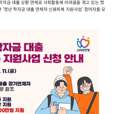
 학자금 대출 상환 연체로 사회활동에 어려움을 겪고 있는 청
 '청년 학자금 대출 연체자 신용회복 지원사업' 참여자를 모