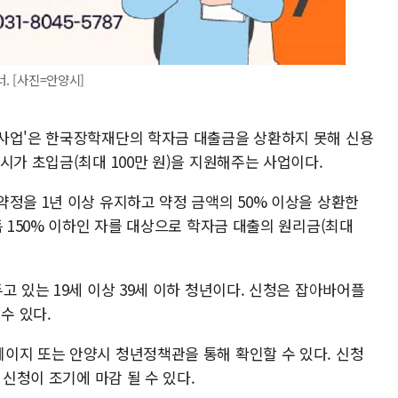
. [사진=안양시]
사업'은 한국장학재단의 학자금 대출금을 상환하지 못해 신용
시가 초입금(최대 100만 원)을 지원해주는 사업이다.
정을 1년 이상 유지하고 약정 금액의 50% 이상을 상환한
득 150% 이하인 자를 대상으로 학자금 대출의 원리금(최대
고 있는 19세 이상 39세 이하 청년이다. 신청은 잡아바어플
수 있다.
이지 또는 안양시 청년정책관을 통해 확인할 수 있다. 신청
 신청이 조기에 마감 될 수 있다.