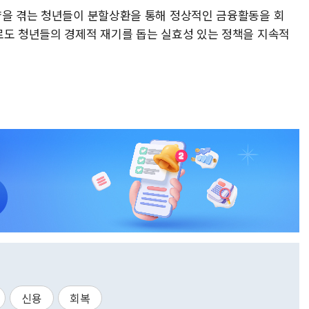
약을 겪는 청년들이 분할상환을 통해 정상적인 금융활동을 회
로도 청년들의 경제적 재기를 돕는 실효성 있는 정책을 지속적
신용
회복