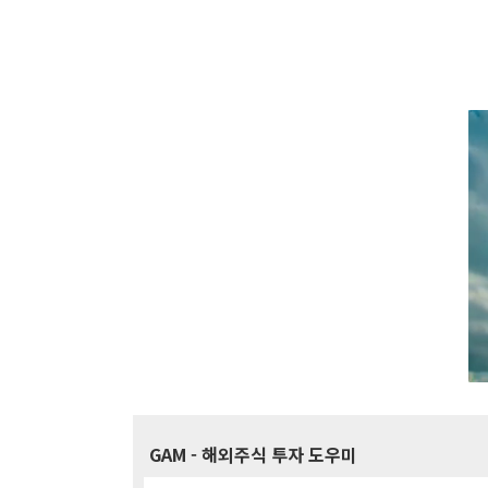
GAM
- 해외주식 투자 도우미