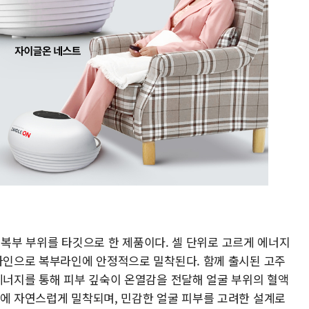
'는 복부 부위를 타깃으로 한 제품이다. 셀 단위로 고르게 에너지
디자인으로 복부라인에 안정적으로 밀착된다. 함께 출시된 고주
 에너지를 통해 피부 깊숙이 온열감을 전달해 얼굴 부위의 혈액
곡에 자연스럽게 밀착되며, 민감한 얼굴 피부를 고려한 설계로