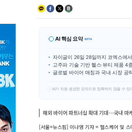
AI 핵심 요약
BETA
자이글이 26일 28일까지 코엑스에
고주파 기술 기반 헬스·뷰티 제품 4
글로벌 바이어 매칭과 국내 시장 공
AI가 자동 생성한 요약으로 정확하지 않을 수 있
!
해외 바이어 파트너십 확대 기대…국내 마
[서울=뉴스핌] 이나영 기자 = 헬스케어 및 