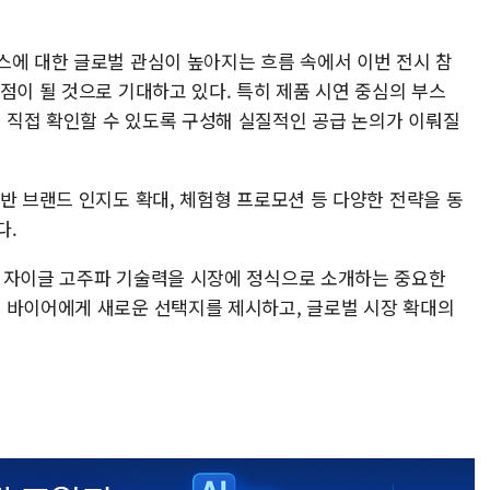
스에 대한 글로벌 관심이 높아지는 흐름 속에서 이번 전시 참
점이 될 것으로 기대하고 있다. 특히 제품 시연 중심의 부스
직접 확인할 수 있도록 구성해 실질적인 공급 논의가 이뤄질
반 브랜드 인지도 확대, 체험형 프로모션 등 다양한 전략을 동
다.
 자이글 고주파 기술력을 시장에 정식으로 소개하는 중요한
 바이어에게 새로운 선택지를 제시하고, 글로벌 시장 확대의