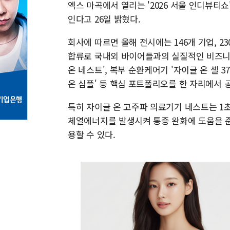
엑스 마곡에서 열리는 '2026 서울 인디뷰티쇼
인다고 26일 밝혔다.
회사에 따르면 올해 전시에는 146개 기업, 
합류로 국내외 바이어들과의 실질적인 비즈니스
온 네스트', 복부 순환케어기 '자이글 온 셀 3
온 심플' 등 핵심 포트폴리오를 한 자리에서 
특히 자이글 온 고주파 의료기기 네스트는 1
체열에너지를 발생시켜 통증 완화에 도움을 준
용할 수 있다.