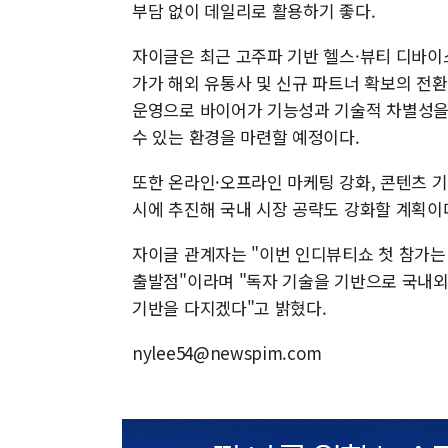
부담 없이 데일리로 활용하기 좋다.
자이글은 최근 고주파 기반 헬스·뷰티 디바이
가가 해외 유통사 및 신규 파트너 확보의 전환
운영으로 바이어가 기능성과 기술적 차별성을 
수 있는 환경을 마련할 예정이다.
또한 온라인·오프라인 마케팅 강화, 콘텐츠 기
시에 추진해 국내 시장 공략도 강화할 계획이
자이글 관계자는 "이번 인디뷰티쇼 첫 참가는
출발점"이라며 "독자 기술을 기반으로 국내외
기반을 다지겠다"고 밝혔다.
nylee54@newspim.com