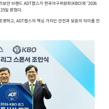
리보안 브랜드 ADT캡스가 한국야구위원회(KBO)와 '2026
25일 밝혔다.
조명하고, ADT캡스의 핵심 가치인 안전과 보호의 의미를 전