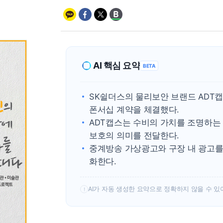
AI 핵심 요약
BETA
SK쉴더스의 물리보안 브랜드 ADT캡스
폰서십 계약을 체결했다.
ADT캡스는 수비의 가치를 조명하는 
보호의 의미를 전달한다.
중계방송 가상광고와 구장 내 광고를
화한다.
AI가 자동 생성한 요약으로 정확하지 않을 수 있
!