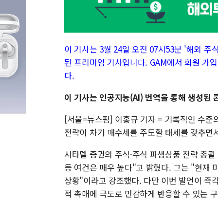
이 기사는 3월 24일 오전 07시53분 '해외 주식 
된 프리미엄 기사입니다. GAM에서 회원 가입
다.
이 기사는 인공지능(AI) 번역을 통해 생성된
[서울=뉴스핌] 이홍규 기자 = 기록적인 수
전략이 차기 매수세를 주도할 태세를 갖추면서
시타델 증권의 주식·주식 파생상품 전략 총괄
등 여건은 매우 높다"고 밝혔다. 그는 "현재
상황"이라고 강조했다. 다만 이번 발언이 즉
적 촉매에 극도로 민감하게 반응할 수 있는 