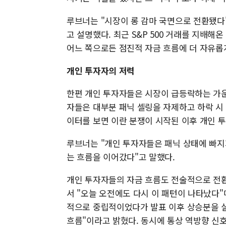
루브너는 "시장이 롱 감마 국면으로 전환됐다
고 설명했다. 최근 S&P 500 거래를 지배
어느 쪽으로든 점진적 자금 흐름에 더 자유롭게
개인 투자자의 저력
한편 개인 투자자들은 시장이 급등락하는 가운
자들은 대부분 패닉 셀링을 자제하고 하락 시 
이터를 보면 이란 분쟁이 시작된 이후 개인 
루브너는 "개인 투자자들은 패닉 상태에 빠지
는 흐름을 이어갔다"고 말했다.
개인 투자자들의 자금 흐름도 전술적으로 전환
서 "오늘 오전에도 다시 이 패턴이 나타났다"
적으로 중립적이었다가 발표 이후 상승분을 실
흐름"이라고 밝혔다. 동시에 통상 역방향 신