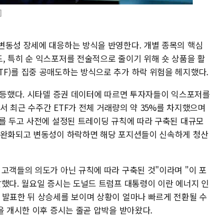
]
변동성 장세에 대응하는 방식을 반영한다. 개별 종목의 핵심
, 특히 순 익스포저를 전술적으로 줄이기 위해 숏 상품을 활
F)를 집중 공매도하는 방식으로 추가 하락 위험을 헤지했다.
 급등했다. 시타델 증권 데이터에 따르면 투자자들이 익스포저를
 최근 수주간 ETF가 전체 거래량의 약 35%를 차지했으며
이를 두고 사전에 설정된 트레이딩 규칙에 따라 구축된 대규모
 완화되고 변동성이 하락하면 해당 포지션들이 신속하게 청산
고객들의 의도가 아닌 규칙에 따라 구축된 것"이라며 "이 포
말했다. 월요일 증시는 도널드 트럼프 대통령이 이란 에너지 인
 발표한 뒤 상승세를 보이며 상황이 얼마나 빠르게 전환될 수
을 개시한 이후 증시는 줄곧 압박을 받아왔다.