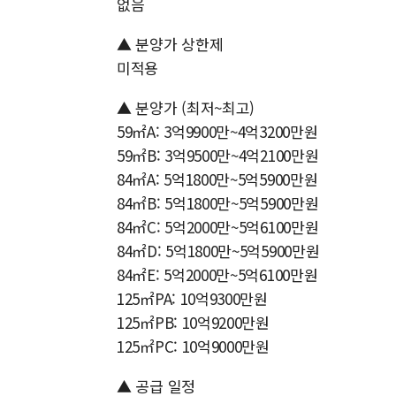
없음
▲ 분양가 상한제
미적용
▲ 분양가 (최저~최고)
59㎡A: 3억9900만~4억3200만원
59㎡B: 3억9500만~4억2100만원
84㎡A: 5억1800만~5억5900만원
84㎡B: 5억1800만~5억5900만원
84㎡C: 5억2000만~5억6100만원
84㎡D: 5억1800만~5억5900만원
84㎡E: 5억2000만~5억6100만원
125㎡PA: 10억9300만원
125㎡PB: 10억9200만원
125㎡PC: 10억9000만원
▲ 공급 일정