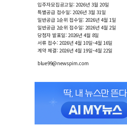
입주자모집공고일: 2026년 3월 20일
특별공급 접수일: 2026년 3월 31일
일반공급 1순위 접수일: 2026년 4월 1일
일반공급 2순위 접수일: 2026년 4월 2일
당첨자 발표일: 2026년 4월 8일
서류 접수: 2026년 4월 10일~4월 16일
계약 체결: 2026년 4월 19일~4월 22일
blue99@newspim.com