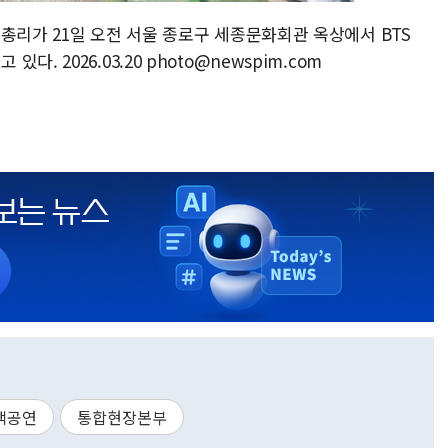
총리가 21일 오전 서울 종로구 세종문화회관 옥상에서 BTS
 2026.03.20 photo@newspim.com
백공연
통합현장본부