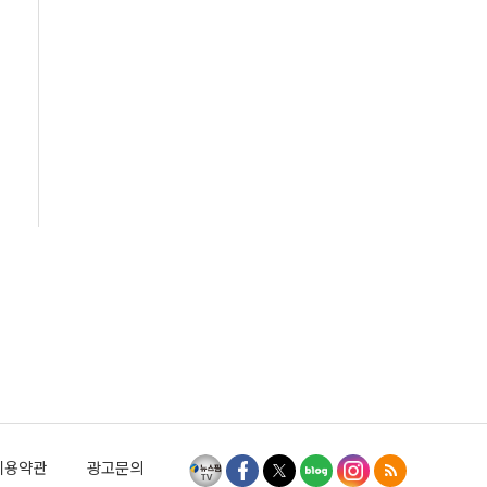
이용약관
광고문의