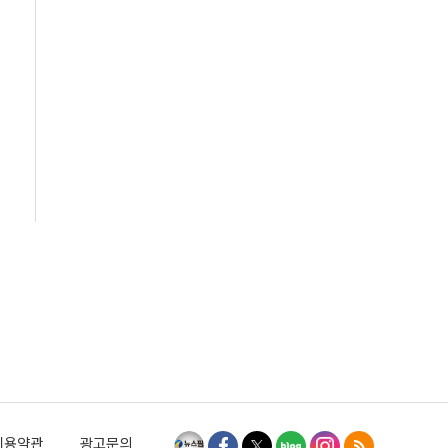
이용약관
광고문의