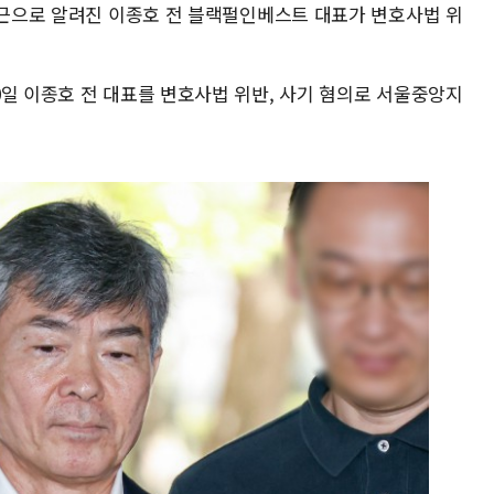
 측근으로 알려진 이종호 전 블랙펄인베스트 대표가 변호사법 위
0일 이종호 전 대표를 변호사법 위반, 사기 혐의로 서울중앙지