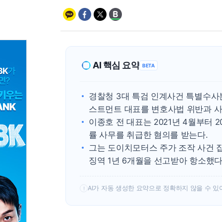
AI 핵심 요약
BETA
경찰청 3대 특검 인계사건 특별수사
스트먼트 대표를 변호사법 위반과 사
이종호 전 대표는 2021년 4월부터 
률 사무를 취급한 혐의를 받는다.
그는 도이치모터스 주가 조작 사건 집
징역 1년 6개월을 선고받아 항소했다
AI가 자동 생성한 요약으로 정확하지 않을 수 있
!