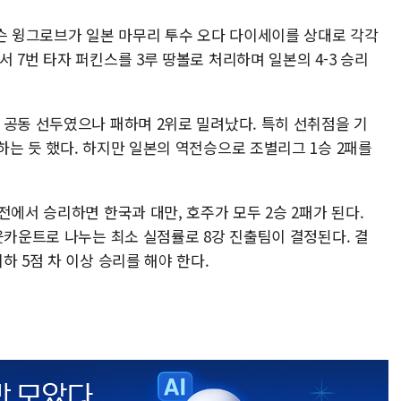
릭슨 윙그로브가 일본 마무리 투수 오다 다이세이를 상대로 각각
 7번 타자 퍼킨스를 3루 땅볼로 처리하며 일본의 4-3 승리
 공동 선두였으나 패하며 2위로 밀려났다. 특히 선취점을 기
는 듯 했다. 하지만 일본의 역전승으로 조별리그 1승 2패를
전에서 승리하면 한국과 대만, 호주가 모두 2승 2패가 된다.
웃카운트로 나누는 최소 실점률로 8강 진출팀이 결정된다. 결
하 5점 차 이상 승리를 해야 한다.