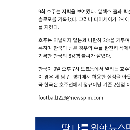
9회 호주는 저력을 보여줬다. 알렉스 홀과 
솔로포를 기록했다. 그러나 다이세이가 2사에서
를 지켰다.
호주는 이날까지 일본과 나란히 2승을 거두며
록하며 한국의 남은 경우의 수를 완전히 삭제하
기록한 한국의 8강행 불씨가 살았다.
한국이 9일 오후 7시 도쿄돔에서 열리는 호주
이 경우 세 팀 간 경기에서 허용한 실점을 아
국 한국은 호주전에서 정규이닝 기준 2실점 이
football1229@newspim.com