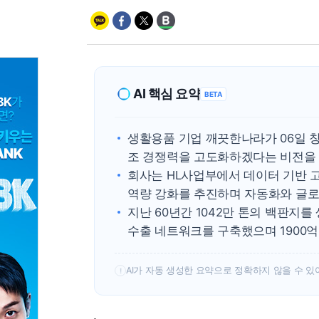
AI 핵심 요약
BETA
생활용품 기업 깨끗한나라가 06일 창립
조 경쟁력을 고도화하겠다는 비전을 
회사는 HL사업부에서 데이터 기반 고
역량 강화를 추진하며 자동화와 글로
지난 60년간 1042만 톤의 백판지
수출 네트워크를 구축했으며 1900억
AI가 자동 생성한 요약으로 정확하지 않을 수 있
!