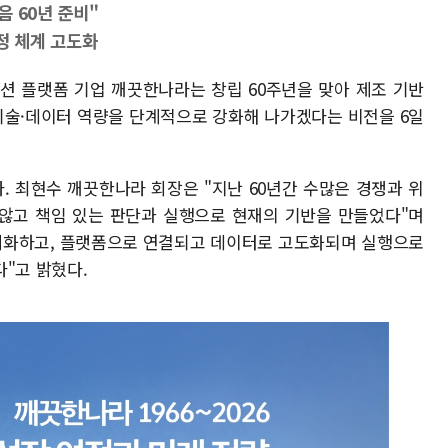
 60년 준비"
정 체계 고도화
루션 플랫폼 기업 깨끗한나라는 창립 60주년을 맞아 제조 기반
 기술·데이터 역량을 단계적으로 강화해 나가겠다는 비전을 6일
. 최현수 깨끗한나라 회장은 "지난 60년간 수많은 경쟁과 위
 않고 책임 있는 판단과 실행으로 현재의 기반을 만들었다"며
구체화하고, 플랫폼으로 연결되고 데이터로 고도화되며 실행으로
"고 밝혔다.