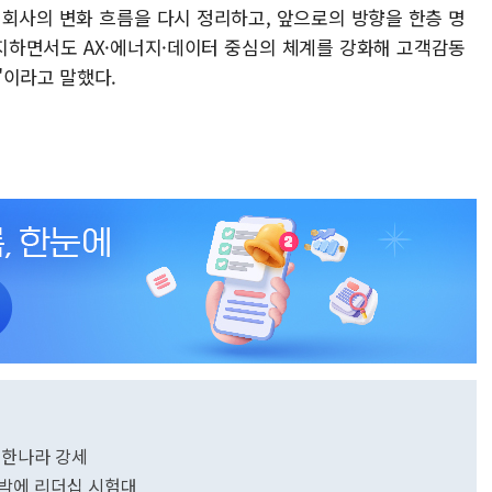
 회사의 변화 흐름을 다시 정리하고, 앞으로의 방향을 한층 명
지하면서도 AX·에너지·데이터 중심의 체계를 강화해 고객감동
"이라고 말했다.
끗한나라 강세
압박에 리더십 시험대