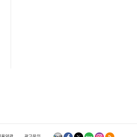
이용약관
광고문의