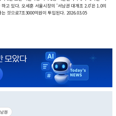
하고 있다. 오세훈 서울시장의 '서남권 대개조 2.0'은 1.0의
것으로7조3000억원이 투입된다. 2026.03.05
남권