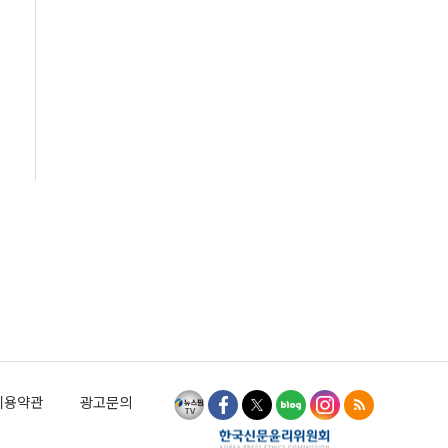
이용약관
광고문의