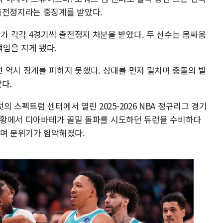
출전정지라는 중징계를 받았다.
 각각 4경기씩 출전정지 처분을 받았다. 두 선수는 몸싸움
임을 지게 됐다.
 역시 징계를 피하지 못했다. 상대를 먼저 밀치며 충돌의 빌
다.
 스펙트럼 센터에서 열린 2025-2026 NBA 정규리그 경기
 상황에서 디아바테가 골밑 돌파를 시도하던 듀런을 수비하다
이며 분위기가 험악해졌다.