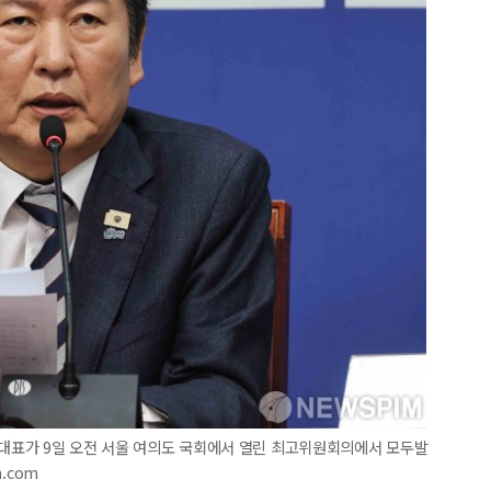
 대표가 9일 오전 서울 여의도 국회에서 열린 최고위원회의에서 모두발
m.com