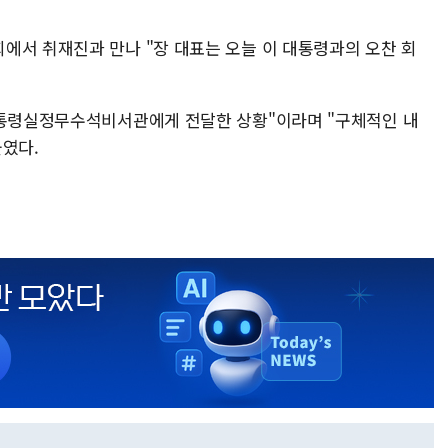
에서 취재진과 만나 "장 대표는 오늘 이 대통령과의 오찬 회
대통령실정무수석비서관에게 전달한 상황"이라며 "구체적인 내
붙였다.