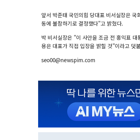
앞서 박준태 국민의힘 당대표 비서실장은 국회
동에 불참하기로 결정했다"고 밝혔다.
박 비서실장은 "이 사안을 조금 전 홍익표 
용은 대표가 직접 입장을 밝힐 것"이라고 덧
seo00@newspim.com