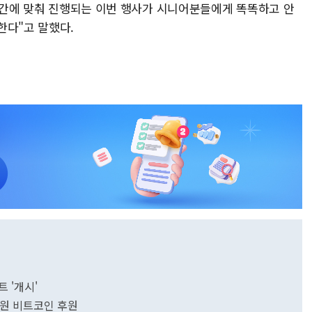
 주간에 맞춰 진행되는 이번 행사가 시니어분들에게 똑똑하고 안
한다"고 말했다.
 '개시'
억원 비트코인 후원