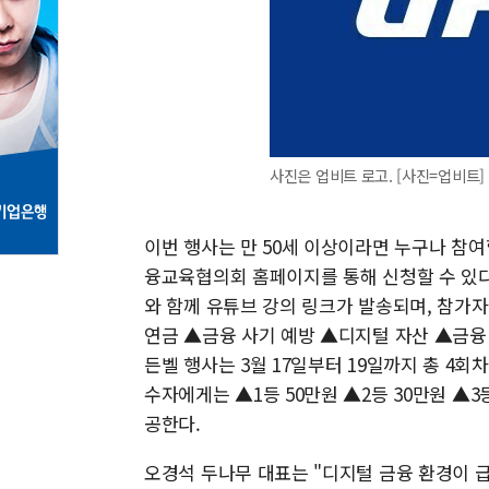
사진은 업비트 로고. [사진=업비트]
이번 행사는 만 50세 이상이라면 누구나 참여할
융교육협의회 홈페이지를 통해 신청할 수 있다.
와 함께 유튜브 강의 링크가 발송되며, 참가자들
연금 ▲금융 사기 예방 ▲디지털 자산 ▲금융
든벨 행사는 3월 17일부터 19일까지 총 4회
수자에게는 ▲1등 50만원 ▲2등 30만원 ▲3
공한다.
오경석 두나무 대표는 "디지털 금융 환경이 