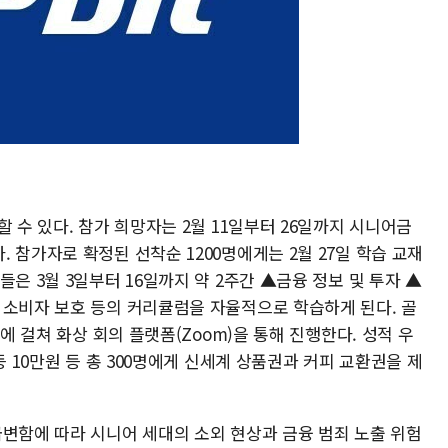
 수 있다. 참가 희망자는 2월 11일부터 26일까지 시니어금
 참가자로 확정된 선착순 1200명에게는 2월 27일 학습 교재
은 3월 3일부터 16일까지 약 2주간 ▲금융 정보 및 투자 ▲
 소비자 보호 등의 커리큘럼을 자율적으로 학습하게 된다. 골
차에 걸쳐 화상 회의 플랫폼(Zoom)을 통해 진행한다. 성적 우
등 10만원 등 총 300명에게 신세계 상품권과 커피 교환권을 제
급변함에 따라 시니어 세대의 소외 현상과 금융 범죄 노출 위험