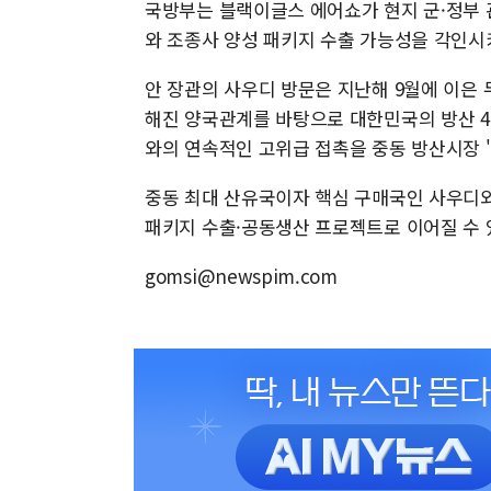
국방부는 블랙이글스 에어쇼가 현지 군·정부 
와 조종사 양성 패키지 수출 가능성을 각인시
안 장관의 사우디 방문은 지난해 9월에 이은 
해진 양국관계를 바탕으로 대한민국의 방산 4
와의 연속적인 고위급 접촉을 중동 방산시장 '
중동 최대 산유국이자 핵심 구매국인 사우디와
패키지 수출·공동생산 프로젝트로 이어질 수
gomsi@newspim.com