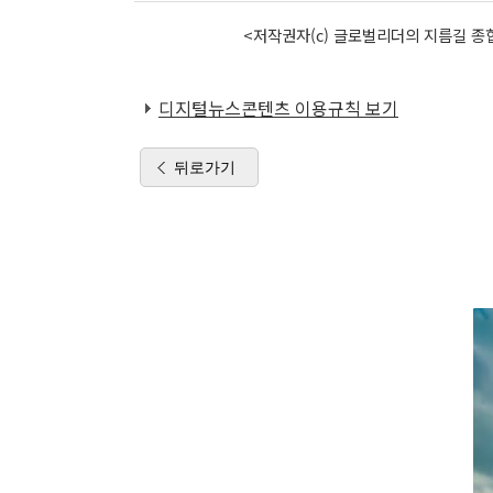
<저작권자(c) 글로벌리더의 지름길 종합
디지털뉴스콘텐츠 이용규칙 보기
뒤로가기