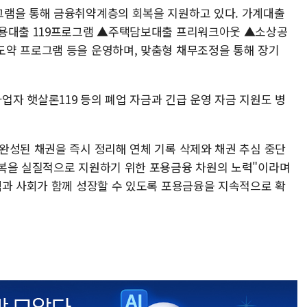
그램을 통해 금융취약계층의 회복을 지원하고 있다. 가계대출
신용대출 119프로그램 ▲주택담보대출 프리워크아웃 ▲소상공
약 프로그램 등을 운영하며, 맞춤형 채무조정을 통해 장기
자 햇살론119 등의 폐업 자금과 긴급 운영 자금 지원도 병
완성된 채권을 즉시 정리해 연체 기록 삭제와 채권 추심 중단
회복을 실질적으로 지원하기 위한 포용금융 차원의 노력"이라며
객과 사회가 함께 성장할 수 있도록 포용금융을 지속적으로 확