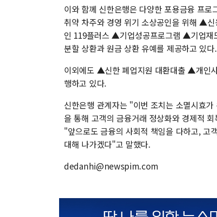
이와 함께 신한은행은 다양한 포용금융 프로
취약 차주와 경영 위기 소상공인을 위해 ▲
인 119플러스 ▲기업성공프로그램 ▲기업재도
분할 상환과 원금 상환 유예를 제공하고 있다.
이외에도 ▲신한 폐업지원 대환대출 ▲개인사업
행하고 있다.
신한은행 관계자는 "이번 조치는 소멸시효가 
을 통해 고객의 금융거래 정상화와 경제적 
"앞으로도 금융의 사회적 책임을 다하고, 고
대해 나가겠다"고 말했다.
dedanhi@newspim.com