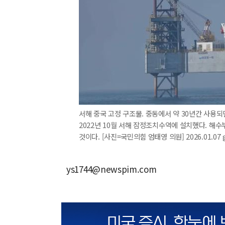
서해 중국 고정 구조물. 중동에서 약 30년간 사용되
2022년 10월 서해 잠정조치수역에 설치했다. 해수
것이다. [사진=국민의힘 엄태영 의원] 2026.01.07 
ys1744@newspim.com