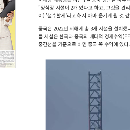
"양식장 시설이 2개 있다고 하고, 그것을 관
이) '철수할게'라고 해서 아마 옮기게 될 것 
중국은 2022년 서해에 총 3개 시설을 설치했
들 시설은 한국과 중국의 배타적 경제수역(EE
중간선을 기준으로 하면 중국 쪽 수역에 있다.