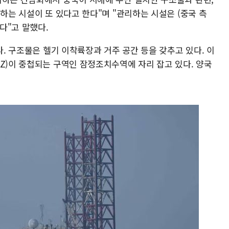
리하는 시설이 또 있다고 한다"며 "관리하는 시설은 (중국 측
같다"고 말했다.
다. 구조물은 헬기 이착륙장과 거주 공간 등을 갖추고 있다. 이
Z)이 중첩되는 구역인 잠정조치수역에 자리 잡고 있다. 양국