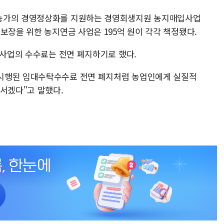
 농가의 경영정상화를 지원하는 경영회생지원 농지매입사업
보장을 위한 농지연금 사업은 195억 원이 각각 책정됐다.
탁사업의 수수료는 전면 폐지하기로 했다.
시행된 임대수탁수수료 전면 폐지처럼 농업인에게 실질적
장서겠다"고 말했다.