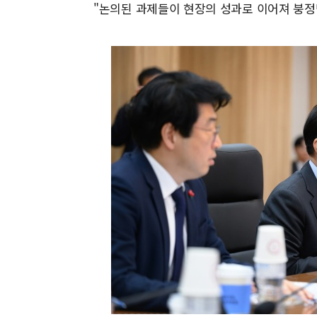
"논의된 과제들이 현장의 성과로 이어져 붕정