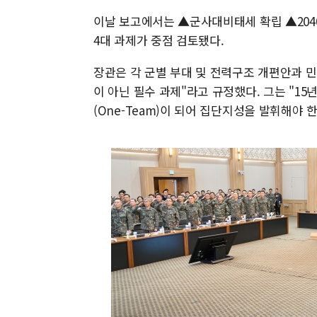
이날 보고에서는 ▲군사대비태세 확립 ▲2040
4대 과제가 중점 검토됐다.
장관은 각 군별 부대 및 전력구조 개편안과 
이 아닌 필수 과제"라고 규정했다. 그는 "15
(One-Team)이 되어 집단지성을 발휘해야 