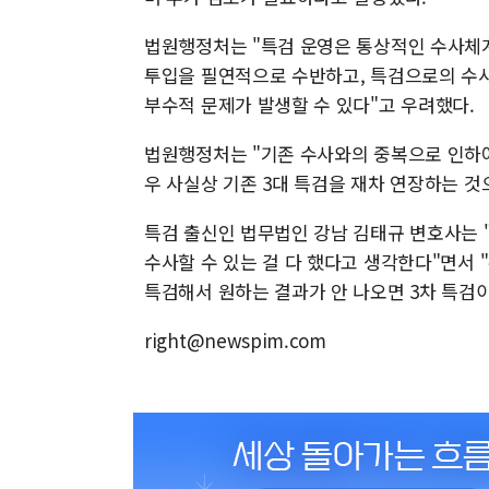
법원행정처는 "특검 운영은 통상적인 수사체계
투입을 필연적으로 수반하고, 특검으로의 수사
부수적 문제가 발생할 수 있다"고 우려했다.
법원행정처는 "기존 수사와의 중복으로 인하여 
우 사실상 기존 3대 특검을 재차 연장하는 것
특검 출신인 법무법인 강남 김태규 변호사는 
수사할 수 있는 걸 다 했다고 생각한다"면서 
특검해서 원하는 결과가 안 나오면 3차 특검
right@newspim.com