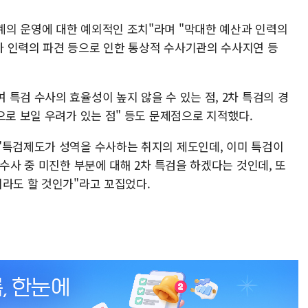
의 운영에 대한 예외적인 조치"라며 "막대한 예산과 인력의
 인력의 파견 등으로 인한 통상적 수사기관의 수사지연 등
특검 수사의 효율성이 높지 않을 수 있는 점, 2차 특검의 경
으로 보일 우려가 있는 점" 등도 문제점으로 지적했다.
"특검제도가 성역을 수사하는 취지의 제도인데, 이미 특검이
"수사 중 미진한 부분에 대해 2차 특검을 하겠다는 것인데, 또
이라도 할 것인가"라고 꼬집었다.