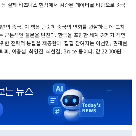
·HR 등 실제 비즈니스 현장에서 검증된 데이터를 바탕으로 중국
6년의 중국. 이 책은 단순히 중국의 변화를 관찰하는 데 그치
는 근본적인 질문을 던진다. 한국을 포함한 세계 경제가 직면
위한 전략적 통찰을 제공한다. 집필 참여자는 이선민, 권재현,
, 이충섭, 최영진, 최현길, Bruce 등이다. 값 22,000원.