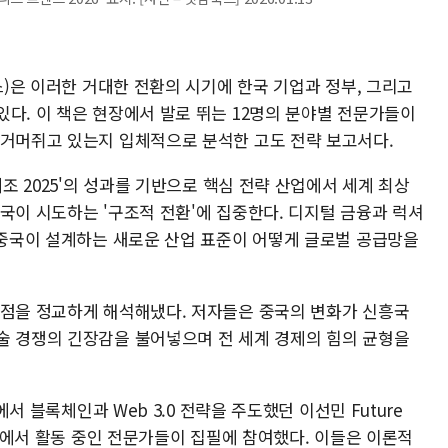
스)은 이러한 거대한 전환의 시기에 한국 기업과 정부, 그리고
다. 이 책은 현장에서 발로 뛰는 12명의 분야별 전문가들이
 거머쥐고 있는지 입체적으로 분석한 고도 전략 보고서다.
제조 2025'의 성과를 기반으로 핵심 전략 산업에서 세계 최상
국이 시도하는 '구조적 전환'에 집중한다. 디지털 금융과 럭셔
, 중국이 설계하는 새로운 산업 표준이 어떻게 글로벌 공급망을
지점을 정교하게 해석해냈다. 저자들은 중국의 변화가 신흥국
술 경쟁의 긴장감을 불어넣으며 전 세계 경제의 힘의 균형을
에서 블록체인과 Web 3.0 전략을 주도했던 이선민 Future
전선에서 활동 중인 전문가들이 집필에 참여했다. 이들은 이론적