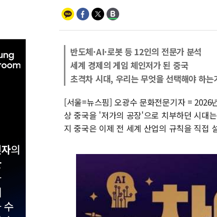
반도체·AI·로봇 등 12인의 전문가 분석
세계 경제의 게임 체인저가 된 중국
초격차 시대, 우리는 무엇을 선택해야 하는
[서울=뉴스핌] 오광수 문화전문기자 = 2026
상 중국을 '저가의 공장'으로 치부하던 시대는 
지 중국은 이제 전 세계 산업의 규칙을 직접 설계