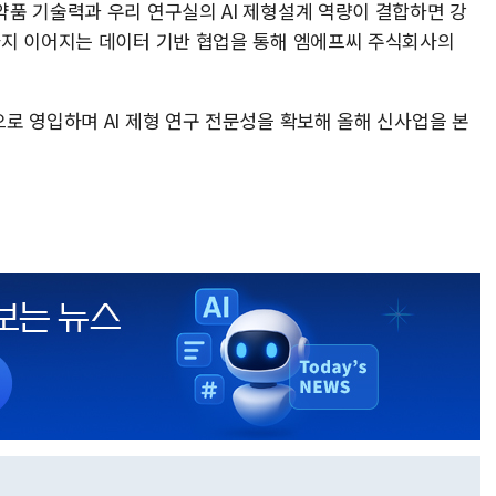
품 기술력과 우리 연구실의 AI 제형설계 역량이 결합하면 강
까지 이어지는 데이터 기반 협업을 통해 엠에프씨 주식회사의
로 영입하며 AI 제형 연구 전문성을 확보해 올해 신사업을 본