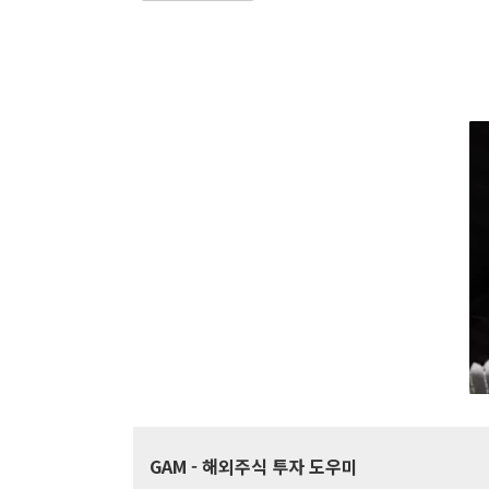
GAM
- 해외주식 투자 도우미