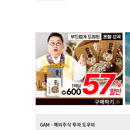
GAM
- 해외주식 투자 도우미