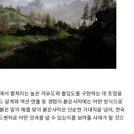
에서 펼쳐지는 높은 자유도와 몰입도를 구현하는 데 초점을
드 설계와 액션 연출 등 경험이 붉은사막에는 어떤 방식으로
, 붉은 말의 해를 맞아 붉은사막은 단순한 기대작을 넘어, 한국
드벤처로 어떤 성과를 낼 수 있는지를 보여줄 사례가 될 것으