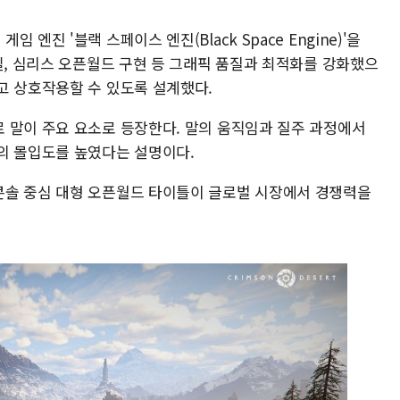
엔진 '블랙 스페이스 엔진(Black Space Engine)'을
일, 심리스 오픈월드 구현 등 그래픽 품질과 최적화를 강화했으
고 상호작용할 수 있도록 설계했다.
 말이 주요 요소로 등장한다. 말의 움직임과 질주 과정에서
의 몰입도를 높였다는 설명이다.
콘솔 중심 대형 오픈월드 타이틀이 글로벌 시장에서 경쟁력을