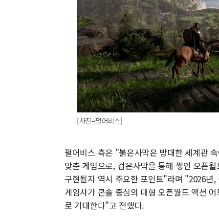
[사진=펄어비스]
펄어비스 측은 "붉은사막은 방대한 세계관 속
맞춘 게임으로, 검은사막을 통해 쌓인 오픈월
구현될지 역시 주요한 포인트"라며 "2026년
게임사가 콘솔 중심의 대형 오픈월드 액션 어
로 기대한다"고 전했다.