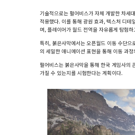
기술적으로는 펄어비스가 자체 개발한 차세대 게임 
적용했다. 이를 통해 광원 효과, 텍스처 디테
며, 플레이어가 월드 전역을 자유롭게 탐험하
특히, 붉은사막에서는 오픈월드 이동 수단으로
의 세밀한 애니메이션 표현을 통해 이동 과정
펄어비스는 붉은사막을 통해 한국 게임사의 
가질 수 있는지를 시험한다는 계획이다.